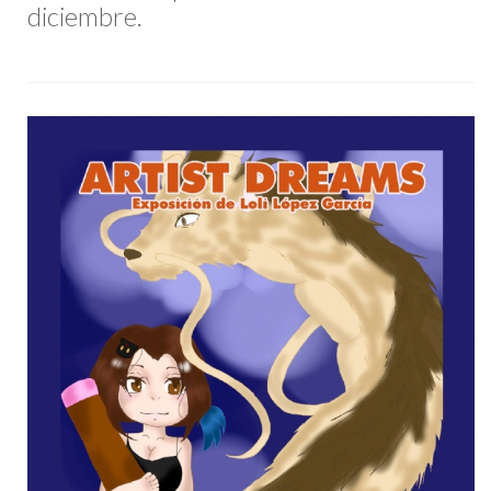
diciembre.