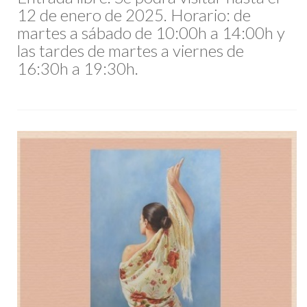
12 de enero de 2025. Horario: de
martes a sábado de 10:00h a 14:00h y
las tardes de martes a viernes de
16:30h a 19:30h.