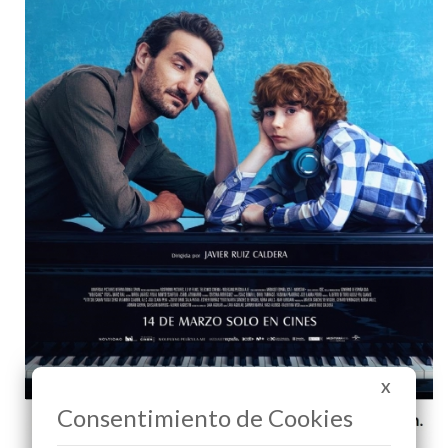
X
Consentimiento de Cookies