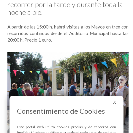
recorrer por la tarde y durante toda la
noche a pie.
A partir de las 15:00 h. habrá visitas a los Mayos en tren con
recorridos continuos desde el Auditorio Municipal hasta las
20:00 h. Precio 1 euro.
X
Consentimiento de Cookies
Este portal web utiliza cookies propias y de terceros con
finalidad técnica y analítica, no recaba ni cede datos de carácter