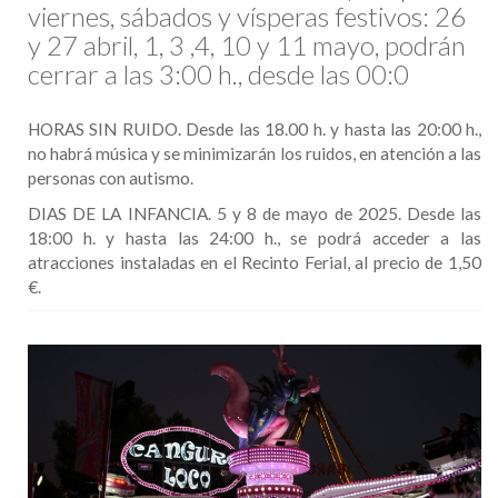
viernes, sábados y vísperas festivos: 26
y 27 abril, 1, 3 ,4, 10 y 11 mayo, podrán
cerrar a las 3:00 h., desde las 00:0
HORAS SIN RUIDO. Desde las 18.00 h. y hasta las 20:00 h.,
no habrá música y se minimizarán los ruidos, en atención a las
personas con autismo.
DIAS DE LA INFANCIA. 5 y 8 de mayo de 2025. Desde las
18:00 h. y hasta las 24:00 h., se podrá acceder a las
atracciones instaladas en el Recinto Ferial, al precio de 1,50
€.