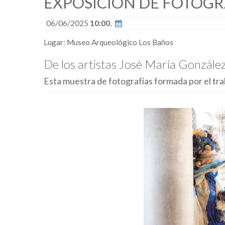
EXPOSICIÓN DE FOTOGR
06/06/2025
10:00.
Lugar: Museo Arqueológico Los Baños
De los artistas José María González
Esta muestra de fotografías formada por el trab