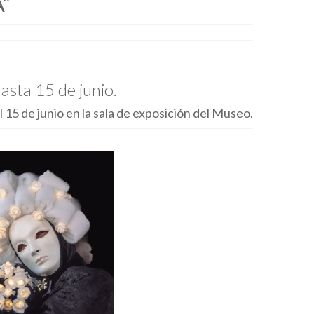
”
asta 15 de junio.
 15 de junio en la sala de exposición del Museo.