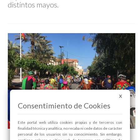
distintos mayos.
X
Consentimiento de Cookies
Este portal web utiliza cookies propias y de terceros con
finalidad técnica y analítica, no recaba ni cede datos de carácter
MAYOS 2025: Los Mayos en Bici - 1
personal de los usuarios sin su conocimiento. Sin embargo,