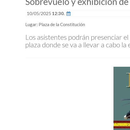
Sobrevuelo y exhibición
10/05/2025
12:30.
Lugar: Plaza de la Constitución
Los asistentes podrán presenciar el 
plaza donde se va a llevar a cabo la