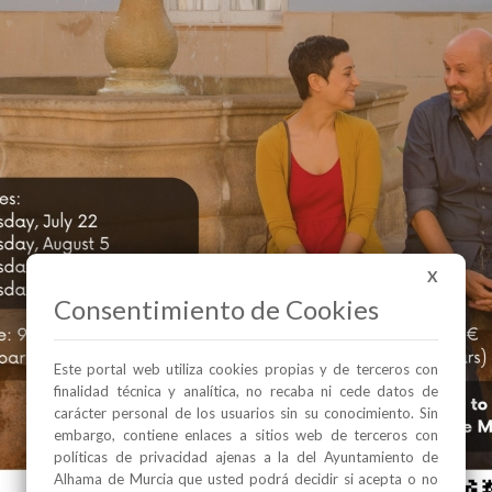
X
Consentimiento de Cookies
Este portal web utiliza cookies propias y de terceros con
finalidad técnica y analítica, no recaba ni cede datos de
carácter personal de los usuarios sin su conocimiento. Sin
embargo, contiene enlaces a sitios web de terceros con
políticas de privacidad ajenas a la del Ayuntamiento de
Alhama de Murcia que usted podrá decidir si acepta o no