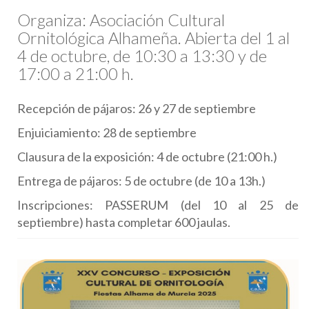
Organiza: Asociación Cultural
Ornitológica Alhameña. Abierta del 1 al
4 de octubre, de 10:30 a 13:30 y de
17:00 a 21:00 h.
Recepción de pájaros: 26 y 27 de septiembre
Enjuiciamiento: 28 de septiembre
Clausura de la exposición: 4 de octubre (21:00 h.)
Entrega de pájaros: 5 de octubre (de 10 a 13h.)
Inscripciones: PASSERUM (del 10 al 25 de
septiembre) hasta completar 600 jaulas.