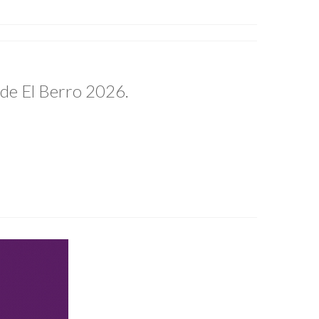
s de El Berro 2026.