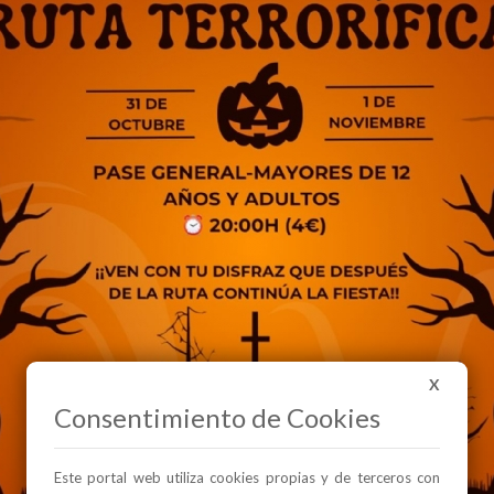
X
Consentimiento de Cookies
Este portal web utiliza cookies propias y de terceros con