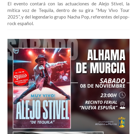
El evento contará con las actuaciones de Alejo Stivel, la
mítica voz de Tequila, dentro de su gira “Muy Vivo Tour
2025”, y del legendario grupo Nacha Pop, referentes del pop-
rock español.