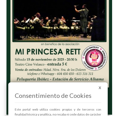
X
Consentimiento de Cookies
Este portal web utiliza cookies propias y de terceros con
finalidad técnica y analítica, no recaba ni cede datos de carácter