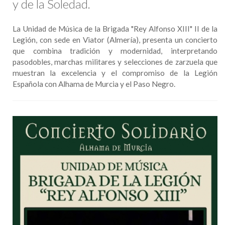
y de la Soledad.
La Unidad de Música de la Brigada "Rey Alfonso XIII" II de la
Legión, con sede en Viator (Almería), presenta un concierto
que combina tradición y modernidad, interpretando
pasodobles, marchas militares y selecciones de zarzuela que
muestran la excelencia y el compromiso de la Legión
Española con Alhama de Murcia y el Paso Negro.