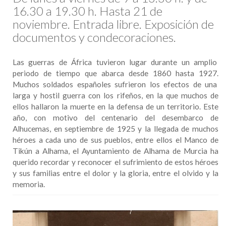
16.30 a 19.30 h. Hasta 21 de
noviembre. Entrada libre. Exposición de
documentos y condecoraciones.
Las guerras de África tuvieron lugar durante un amplio
periodo de tiempo que abarca desde 1860 hasta 1927.
Muchos soldados españoles sufrieron los efectos de una
larga y hostil guerra con los rifeños, en la que muchos de
ellos hallaron la muerte en la defensa de un territorio. Este
año, con motivo del centenario del desembarco de
Alhucemas, en septiembre de 1925 y la llegada de muchos
héroes a cada uno de sus pueblos, entre ellos el Manco de
Tikún a Alhama, el Ayuntamiento de Alhama de Murcia ha
querido recordar y reconocer el sufrimiento de estos héroes
y sus familias entre el dolor y la gloria, entre el olvido y la
memoria.