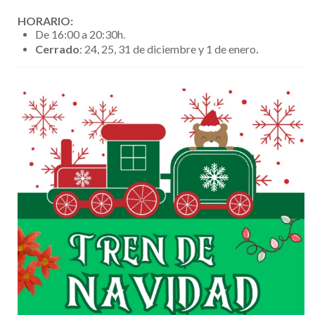
HORARIO:
De 16:00 a 20:30h.
.
Cerrado
: 24, 25, 31 de diciembre y 1 de enero