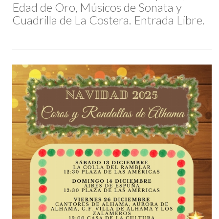
Edad de Oro, Músicos de Sonata y
Cuadrilla de La Costera. Entrada Libre.