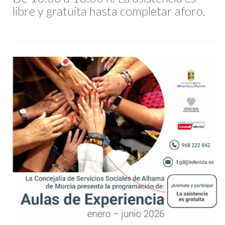
libre y gratuita hasta completar aforo.