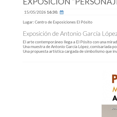
EXPOSICIÓN “PERSONAJ
15/05/2026
16:30.
Lugar: Centro de Exposiciones El Pósito
Exposición de Antonio García López
El arte contemporáneo llega a El Pósito con una mirada
Una muestra de Antonio García López, comisariada po
Una propuesta artística cargada de simbolismo que invi