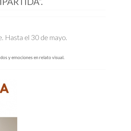
PARTIDA”.
e. Hasta el 30 de mayo.
rdos y emociones en relato visual.