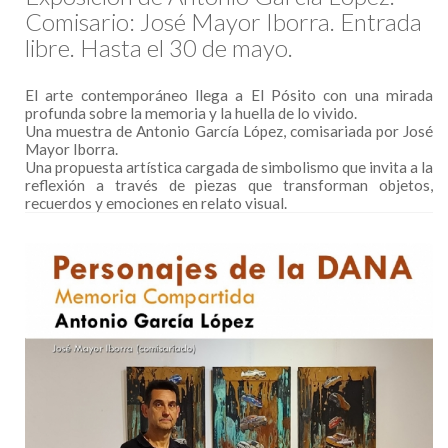
Comisario: José Mayor Iborra. Entrada
libre. Hasta el 30 de mayo.
El arte contemporáneo llega a El Pósito con una mirada
profunda sobre la memoria y la huella de lo vivido.
Una muestra de Antonio García López, comisariada por José
Mayor Iborra.
Una propuesta artística cargada de simbolismo que invita a la
reflexión a través de piezas que transforman objetos,
recuerdos y emociones en relato visual.