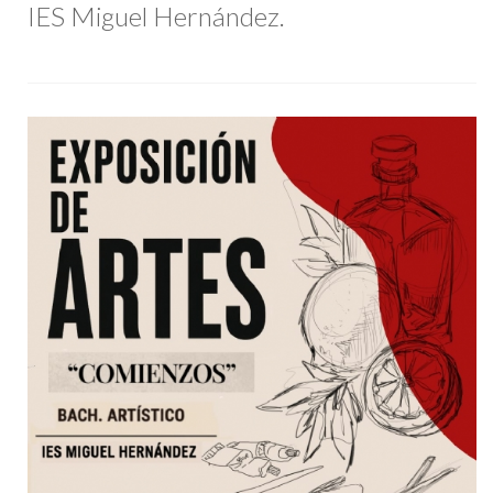
IES Miguel Hernández.