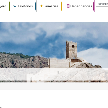
ejero
Teléfonos
Farmacias
Dependencias