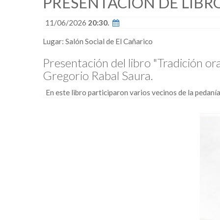
PRESENTACIÓN DE LIBR
11/06/2026
20:30.
Lugar: Salón Social de El Cañarico
Presentación del libro "Tradición or
Gregorio Rabal Saura.
En este libro participaron varios vecinos de la pedaní