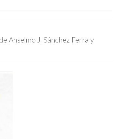
" de Anselmo J. Sánchez Ferra y