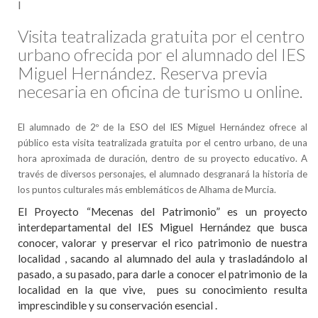
I
Visita teatralizada gratuita por el centro
urbano ofrecida por el alumnado del IES
Miguel Hernández. Reserva previa
necesaria en oficina de turismo u online.
El alumnado de 2º de la ESO del IES Miguel Hernández ofrece al
público esta visita teatralizada gratuita por el centro urbano, de una
hora aproximada de duración, dentro de su proyecto educativo. A
través de diversos personajes, el alumnado desgranará la historia de
los puntos culturales más emblemáticos de Alhama de Murcia.
El Proyecto “Mecenas del Patrimonio” es un proyecto
interdepartamental del IES Miguel Hernández que busca
conocer, valorar y preservar el rico patrimonio de nuestra
localidad , sacando al alumnado del aula y trasladándolo al
pasado, a su pasado, para darle a conocer el patrimonio de la
localidad en la que vive, pues su conocimiento resulta
imprescindible y su conservación esencial .