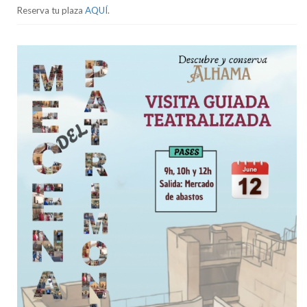
Reserva tu plaza
AQUÍ
.