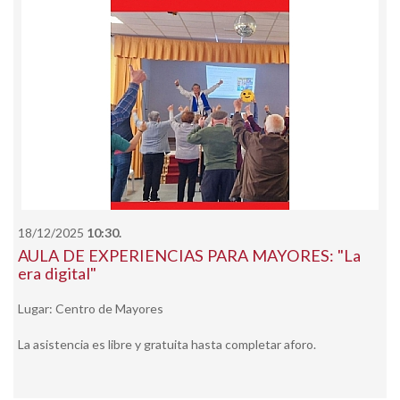
18/12/2025
10:30.
AULA DE EXPERIENCIAS PARA MAYORES: "La
era digital"
Lugar: Centro de Mayores
La asistencia es libre y gratuita hasta completar aforo.