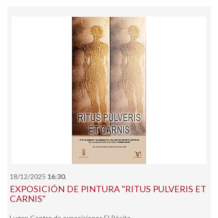
18/12/2025
16:30.
EXPOSICIÓN DE PINTURA "RITUS PULVERIS ET
CARNIS"
Lugar: Centro de exposiciones El Pósito