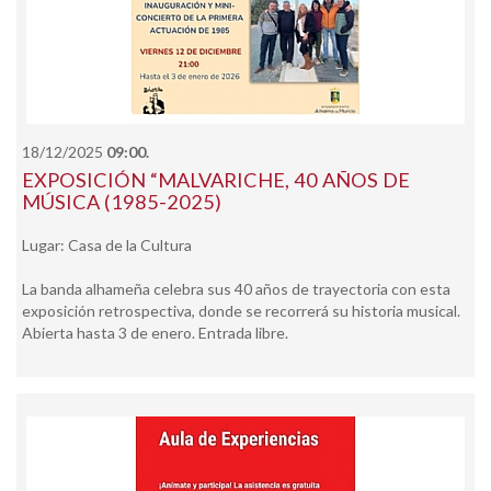
18/12/2025
09:00.
EXPOSICIÓN “MALVARICHE, 40 AÑOS DE
MÚSICA (1985-2025)
Lugar: Casa de la Cultura
La banda alhameña celebra sus 40 años de trayectoria con esta
exposición retrospectiva, donde se recorrerá su historia musical.
Abierta hasta 3 de enero. Entrada libre.