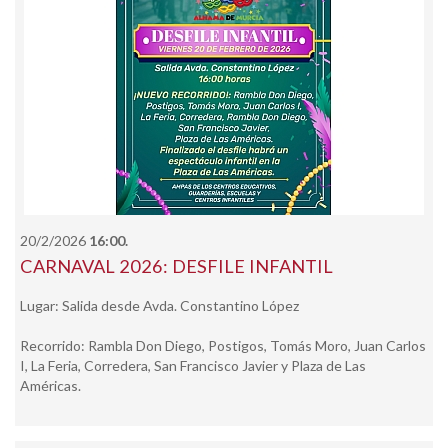
20/2/2026
16:00.
CARNAVAL 2026: DESFILE INFANTIL
Lugar: Salida desde Avda. Constantino López
Recorrido: Ram­bla Don Diego, Postigos, Tomás Moro, Juan Carlos
I, La Feria, Corredera, San Francisco Javier y Plaza de Las
Américas.