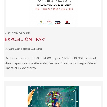
20/2/2026
09:00.
EXPOSICIÓN "IPAR"
Lugar: Casa de la Cultura
De lunes a viernes de 9 a 14:00 h. y de 16.30 a 19.30 h. Entrada
libre. Exposición de Alejandro Serrano Sánchez y Diego Valero.
Hasta el 12 de Marzo.