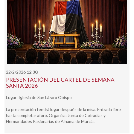
22/2/2026
12:30.
PRESENTACIÓN DEL CARTEL DE SEMANA
SANTA 2026
Lugar: Iglesia de San Lázaro Obispo
La presentación tendrá lugar después de la misa. Entrada libre
hasta completar aforo. Organiza: Junta de Cofradías y
Hermandades Pasionarias de Alhama de Murcia.