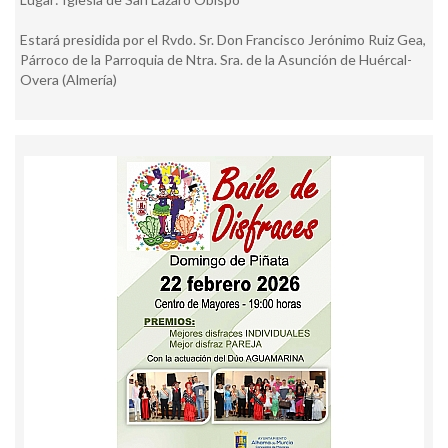
Estará presidida por el Rvdo. Sr. Don Francisco Jerónimo Ruiz Gea,
Párroco de la Parroquia de Ntra. Sra. de la Asunción de Huércal-
Overa (Almería)