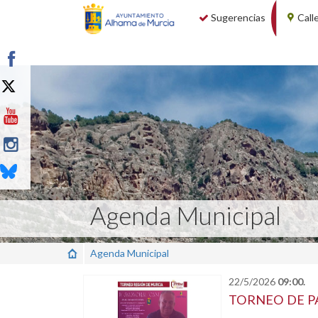
Sugerencias
Call
Agenda Municipal
Agenda Municipal
22/5/2026
09:00.
TORNEO DE PÁ