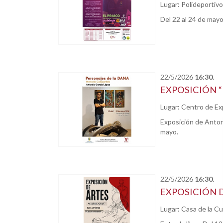
Lugar: Polideportivo
Del 22 al 24 de may
22/5/2026
16:30.
EXPOSICIÓN 
Lugar: Centro de Ex
Exposición de Antoni
mayo.
22/5/2026
16:30.
EXPOSICIÓN 
Lugar: Casa de la Cu