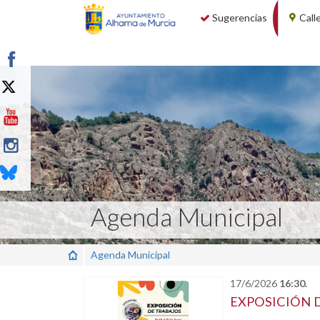
Sugerencias
Call
Agenda Municipal
Agenda Municipal
17/6/2026
16:30.
EXPOSICIÓN DE