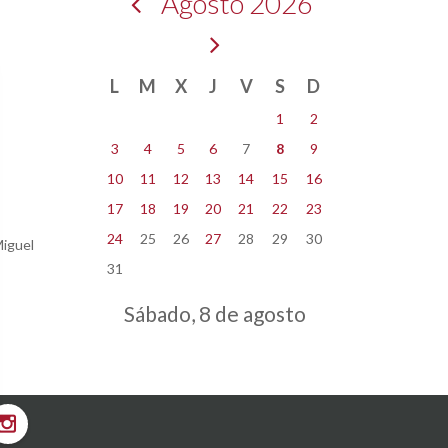
Agosto 2026
L
M
X
J
V
S
D
1
2
3
4
5
6
7
8
9
10
11
12
13
14
15
16
17
18
19
20
21
22
23
24
25
26
27
28
29
30
Miguel
31
Sábado, 8 de agosto