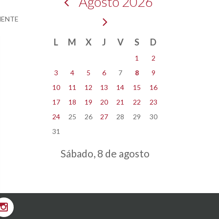
Agosto 2026
MENTE
L
M
X
J
V
S
D
1
2
3
4
5
6
7
8
9
10
11
12
13
14
15
16
17
18
19
20
21
22
23
24
25
26
27
28
29
30
31
Sábado, 8 de agosto