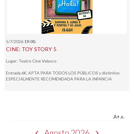
5/7/2026
19:00.
CINE: TOY STORY 5
Lugar: Teatro Cine Velasco
Entrada 6€. APTA PARA TODOS LOS PÚBLICOS y distintivo
ESPECIALMENTE RECOMENDADA PARA LA INFANCIA
A+
A-
Agosto 2026