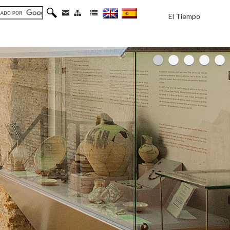
El Tiempo