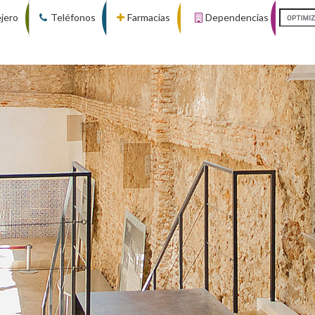
ejero
Teléfonos
Farmacias
Dependencias