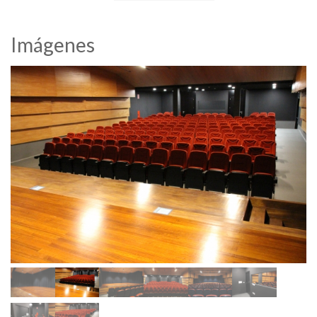
Imágenes