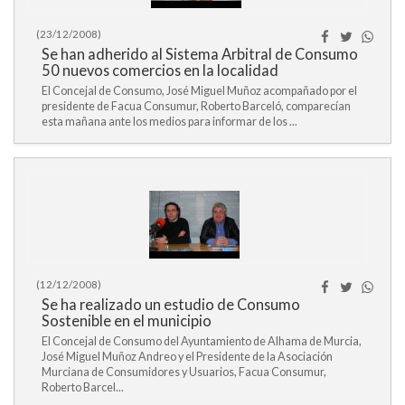
(23/12/2008)
Se han adherido al Sistema Arbitral de Consumo
50 nuevos comercios en la localidad
El Concejal de Consumo, José Miguel Muñoz acompañado por el
presidente de Facua Consumur, Roberto Barceló, comparecían
esta mañana ante los medios para informar de los ...
(12/12/2008)
Se ha realizado un estudio de Consumo
Sostenible en el municipio
El Concejal de Consumo del Ayuntamiento de Alhama de Murcia,
José Miguel Muñoz Andreo y el Presidente de la Asociación
Murciana de Consumidores y Usuarios, Facua Consumur,
Roberto Barcel...