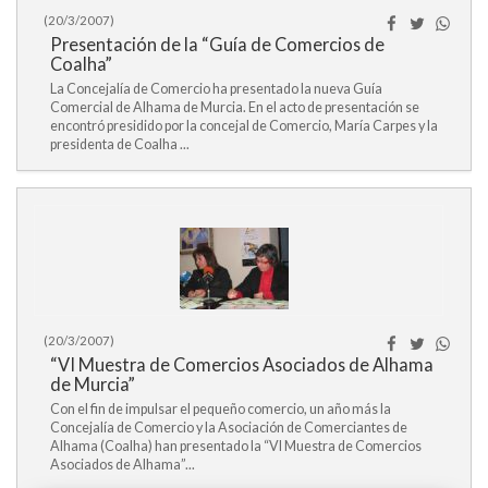
(20/3/2007)
Presentación de la “Guía de Comercios de
Coalha”
La Concejalía de Comercio ha presentado la nueva Guía
Comercial de Alhama de Murcia. En el acto de presentación se
encontró presidido por la concejal de Comercio, María Carpes y la
presidenta de Coalha ...
(20/3/2007)
“VI Muestra de Comercios Asociados de Alhama
de Murcia”
Con el fin de impulsar el pequeño comercio, un año más la
Concejalía de Comercio y la Asociación de Comerciantes de
Alhama (Coalha) han presentado la “VI Muestra de Comercios
Asociados de Alhama”...