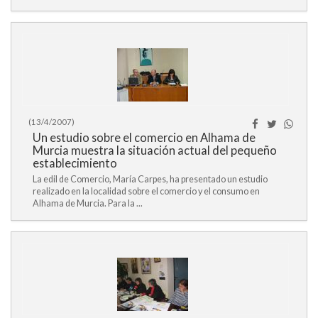
(13/4/2007)
Un estudio sobre el comercio en Alhama de
Murcia muestra la situación actual del pequeño
establecimiento
La edil de Comercio, María Carpes, ha presentado un estudio
realizado en la localidad sobre el comercio y el consumo en
Alhama de Murcia. Para la ...