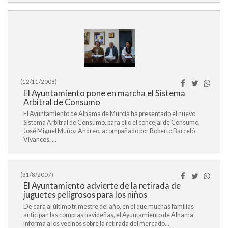
(12/11/2008)
El Ayuntamiento pone en marcha el Sistema
Arbitral de Consumo
El Ayuntamiento de Alhama de Murcia ha presentado el nuevo
Sistema Arbitral de Consumo, para ello el concejal de Consumo,
José Miguel Muñoz Andreo, acompañado por Roberto Barceló
Vivancos, ...
(31/8/2007)
El Ayuntamiento advierte de la retirada de
juguetes peligrosos para los niños
De cara al último trimestre del año, en el que muchas familias
anticipan las compras navideñas, el Ayuntamiento de Alhama
informa a los vecinos sobre la retirada del mercado...