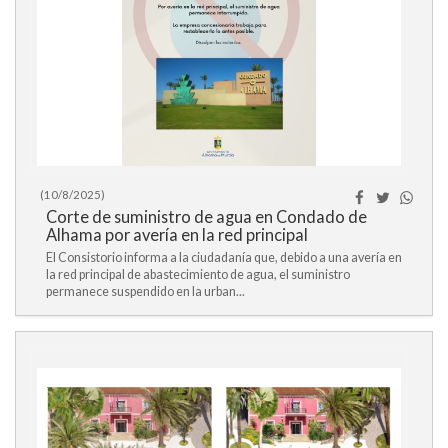
(10/8/2025)
Corte de suministro de agua en Condado de
Alhama por avería en la red principal
El Consistorio informa a la ciudadanía que, debido a una avería en
la red principal de abastecimiento de agua, el suministro
permanece suspendido en la urban...