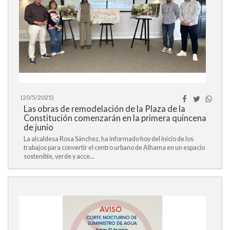
(20/5/2025)
Las obras de remodelación de la Plaza de la
Constitución comenzarán en la primera quincena
de junio
La alcaldesa Rosa Sánchez, ha informado hoy del inicio de los
trabajos para convertir el centro urbano de Alhama en un espacio
sostenible, verde y acce...