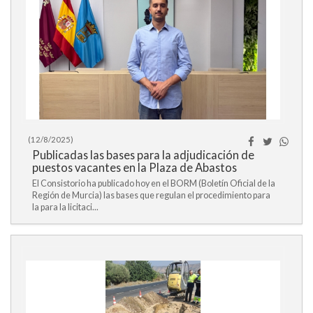
(12/8/2025)
Publicadas las bases para la adjudicación de
puestos vacantes en la Plaza de Abastos
El Consistorio ha publicado hoy en el BORM (Boletín Oficial de la
Región de Murcia) las bases que regulan el procedimiento para
la para la licitaci...