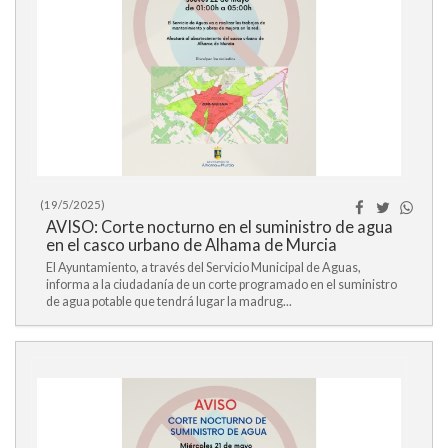
(19/5/2025)
AVISO: Corte nocturno en el suministro de agua
en el casco urbano de Alhama de Murcia
El Ayuntamiento, a través del Servicio Municipal de Aguas,
informa a la ciudadanía de un corte programado en el suministro
de agua potable que tendrá lugar la madrug...