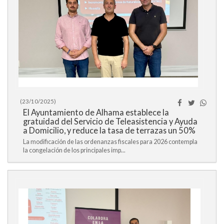
(23/10/2025)
El Ayuntamiento de Alhama establece la
gratuidad del Servicio de Teleasistencia y Ayuda
a Domicilio, y reduce la tasa de terrazas un 50%
La modificación de las ordenanzas fiscales para 2026 contempla
la congelación de los principales imp...