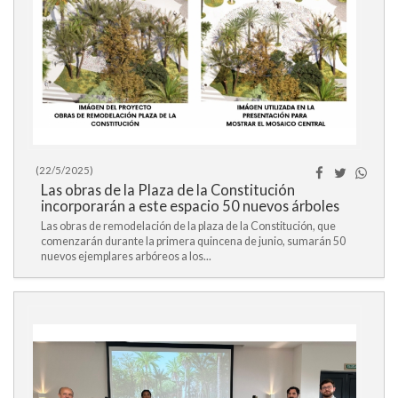
(22/5/2025)
Las obras de la Plaza de la Constitución
incorporarán a este espacio 50 nuevos árboles
Las obras de remodelación de la plaza de la Constitución, que
comenzarán durante la primera quincena de junio, sumarán 50
nuevos ejemplares arbóreos a los...