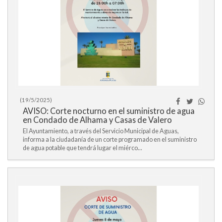
(19/5/2025)
AVISO: Corte nocturno en el suministro de agua
en Condado de Alhama y Casas de Valero
El Ayuntamiento, a través del Servicio Municipal de Aguas,
informa a la ciudadanía de un corte programado en el suministro
de agua potable que tendrá lugar el miérco...