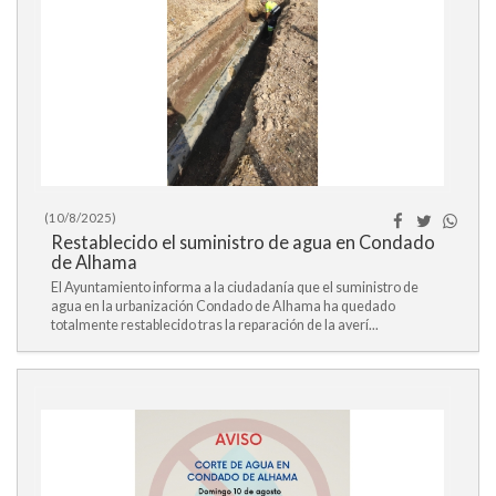
(10/8/2025)
Restablecido el suministro de agua en Condado
de Alhama
El Ayuntamiento informa a la ciudadanía que el suministro de
agua en la urbanización Condado de Alhama ha quedado
totalmente restablecido tras la reparación de la averí...