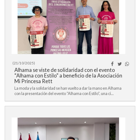
(21/10/2025)
Alhama se viste de solidaridad con el evento
“Alhama con Estilo” a beneficio de la Asociación
Mi Princesa Rett
La moda y la solidaridad se han vuelto a dar la mano en Alhama
con la presentación del evento “Alhama con Estilo”, una ci...