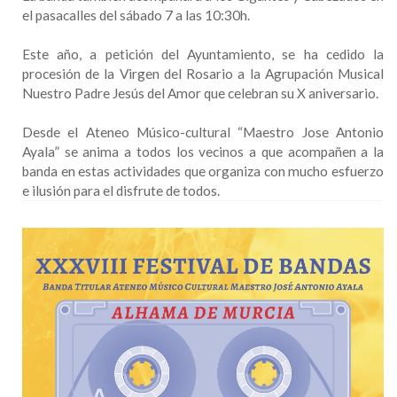
el pasacalles del sábado 7 a las 10:30h.
Este año, a petición del Ayuntamiento, se ha cedido la
procesión de la Virgen del Rosario a la Agrupación Musical
Nuestro Padre Jesús del Amor que celebran su X aniversario.
Desde el Ateneo Músico-cultural “Maestro Jose Antonio
Ayala” se anima a todos los vecinos a que acompañen a la
banda en estas actividades que organiza con mucho esfuerzo
e ilusión para el disfrute de todos.