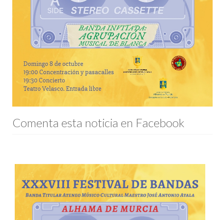
Comenta esta noticia en Facebook