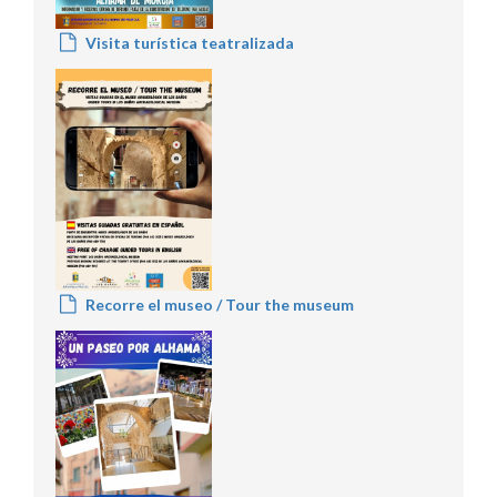
Visita turística teatralizada
Recorre el museo / Tour the museum