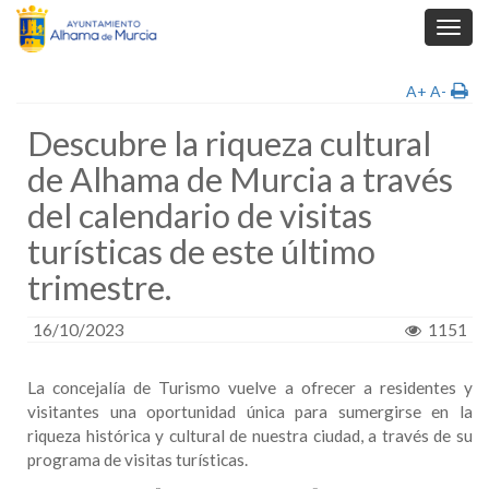
Toggl
navig
A+
A-
Descubre la riqueza cultural
de Alhama de Murcia a través
del calendario de visitas
turísticas de este último
trimestre.
16/10/2023
1151
La concejalía de Turismo vuelve a ofrecer a residentes y
visitantes una oportunidad única para sumergirse en la
riqueza histórica y cultural de nuestra ciudad, a través de su
programa de visitas turísticas.