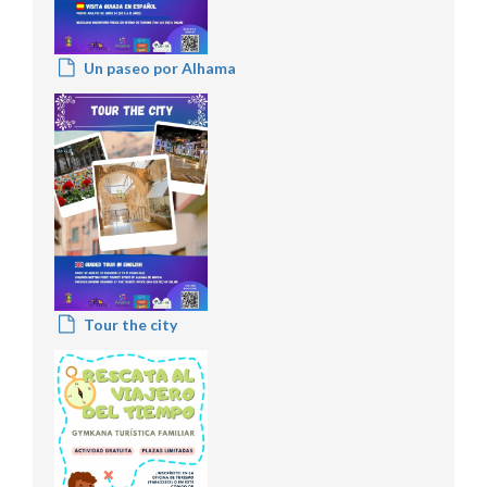
Un paseo por Alhama
Tour the city