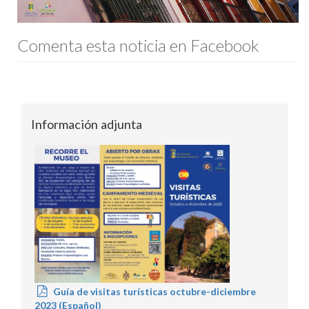
Comenta esta noticia en Facebook
Información adjunta
Guía de visitas turísticas octubre-diciembre
2023 (Español)