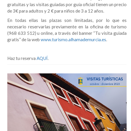
gratuitas y las visitas guiadas por guía oficial tienen un precio
de 3€ para adultos y 2 € para niños de 3 a 12 años.
En todas ellas las plazas son limitadas, por lo que es
necesario reservarlas previamente en la oficina de turismo
(968 633 512) u online, a través del banner “Tu visita guiada
gratis” de la web
www.turismo.alhamademurcia.es
.
Haz tu reserva
AQUÍ
.