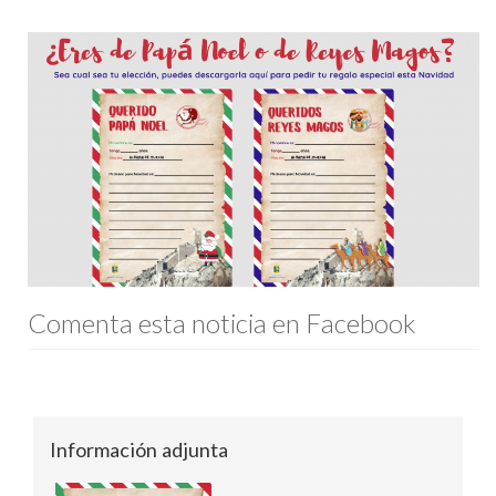
Comenta esta noticia en Facebook
Información adjunta