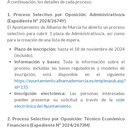
A continuación, los detalles de cada proceso:
1. Proceso Selectivo por Oposición: Administrativo/a
(Expediente Nº 2024/2674Y)
El Ayuntamiento de Alhama de Murcia ha abierto un proceso
selectivo para cubrir 1 plaza de Administrativo/a, así como
para la creación de una lista de espera.
Plazo de inscripción:
hasta el 18 de noviembre de 2024
(incluido).
Información y bases:
Toda la información sobre el
proceso, incluidas las bases reguladoras y modelos de
inscripción, está disponible en el siguiente
https://ayuntamiento.alhamademurcia.es/empleopub.asp?
id=135
Inscripción electrónica:
Las personas interesadas
pueden presentar su solicitud a través de la
sede
electrónica del Ayuntamiento
.
2. Proceso Selectivo por Oposición: Técnico Económico
Financiero (Expediente Nº 2024/2673M)