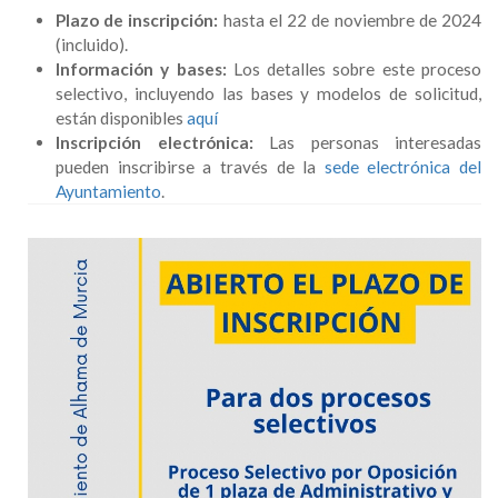
Plazo de inscripción:
hasta el 22 de noviembre de 2024
(incluido).
Información y bases:
Los detalles sobre este proceso
selectivo, incluyendo las bases y modelos de solicitud,
están disponibles
aquí
Inscripción electrónica:
Las personas interesadas
pueden inscribirse a través de la
sede electrónica del
Ayuntamiento
.