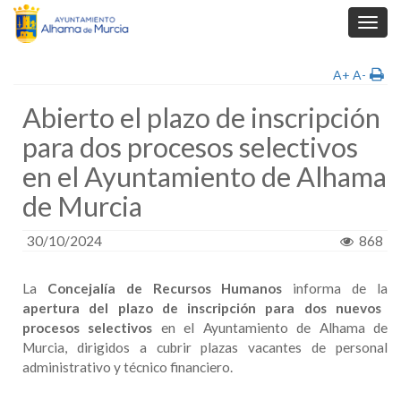
Toggl
navig
A+
A-
Abierto el plazo de inscripción
para dos procesos selectivos
en el Ayuntamiento de Alhama
de Murcia
30/10/2024
868
La
Concejalía de Recursos Humanos
informa de la
apertura del plazo de inscripción para dos nuevos
procesos selectivos
en el Ayuntamiento de Alhama de
Murcia, dirigidos a cubrir plazas vacantes de personal
administrativo y técnico financiero.