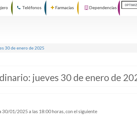
ejero
Teléfonos
Farmacias
Dependencias
ves 30 de enero de 2025
dinario: jueves 30 de enero de 20
ía 30/01/2025 a las 18:00 horas, con el siguiente