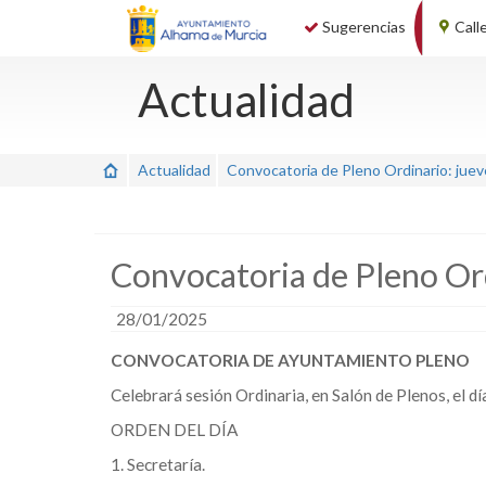
Sugerencias
Call
Actualidad
Actualidad
Convocatoria de Pleno Ordinario: jue
Convocatoria de Pleno Or
28/01/2025
CONVOCATORIA DE AYUNTAMIENTO PLENO
Celebrará sesión Ordinaria, en Salón de Plenos, el d
ORDEN DEL DÍA
1. Secretaría.