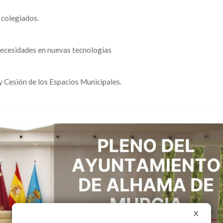
 colegiados.
necesidades en nuevas tecnologías
 Cesión de los Espacios Municipales.
X