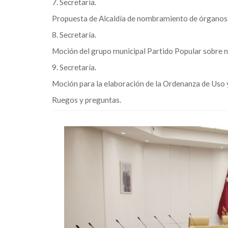
7. Secretaría.
Propuesta de Alcaldía de nombramiento de órganos
8. Secretaría.
Moción del grupo municipal Partido Popular sobre 
9. Secretaría.
Moción para la elaboración de la Ordenanza de Uso y
Ruegos y preguntas.