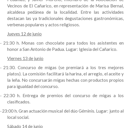
Vecinos de El Cañarico, en representación de Marisa Bernal,
alcaldesa pedánea de la localidad. Entre las actividades
destacan las ya tradicionales degustaciones gastronómicas,
verbenas populares y actos religiosos.
Jueves 12 de junio
·
21:30 h. Monas con chocolate para todos los asistentes en
honor a San Antonio de Padua. Lugar: Iglesia del Cañarico.
Viernes 13 de junio
·
21:30. Concurso de migas (se premiará a los tres mejores
platos). La comisión facilitará la harina, el arreglo, el aceite y
la leña. No concursarán migas hechas con productos propios
para igualdad del concurso.
·
22:30 h. Entrega de premios del concurso de migas a los
clasificados.
·
23:00 h. Gran actuación musical del dúo Géminis. Lugar: junto al
local social.
Sábado 14 de junio