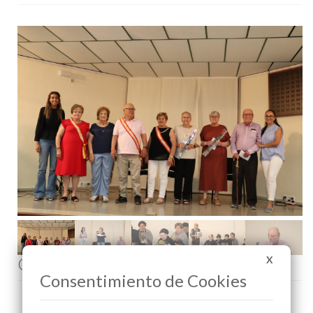
Comenta esta noticia en Facebook
X
Consentimiento de Cookies