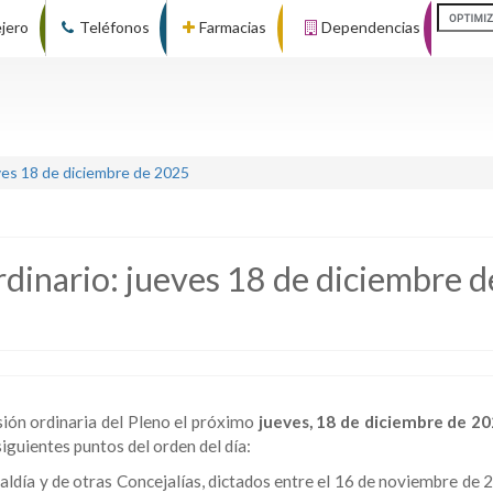
ejero
Teléfonos
Farmacias
Dependencias
ves 18 de diciembre de 2025
dinario: jueves 18 de diciembre d
ión ordinaria del Pleno el próximo
jueves, 18 de diciembre de 2
 siguientes puntos del orden del día:
aldía y de otras Concejalías, dictados entre el 16 de noviembre de 