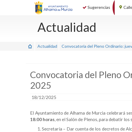
Sugerencias
Call
Actualidad
Actualidad
Convocatoria del Pleno Ordinario: jue
Convocatoria del Pleno Or
2025
18/12/2025
El Ayuntamiento de Alhama de Murcia celebrará ses
18:00 horas
, en el Salón de Plenos, para debatir los
Secretaría – Dar cuenta de los decretos de Alc