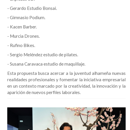
- Gerardo Estudio Bonsai.
- Gimnasio Podium.
- Kacen Barber.
- Murcia Drones.
- Rufino Bikes.
- Sergio Meléndez estudio de pilates.
- Susana Caravaca estudio de maquillaje.
Esta propuesta busca acercar a la juventud alhameña nuevas
realidades profesionales y fomentar la iniciativa empresarial
en un contexto marcado por la creatividad, la innovación y la
aparición de nuevos perfiles laborales.