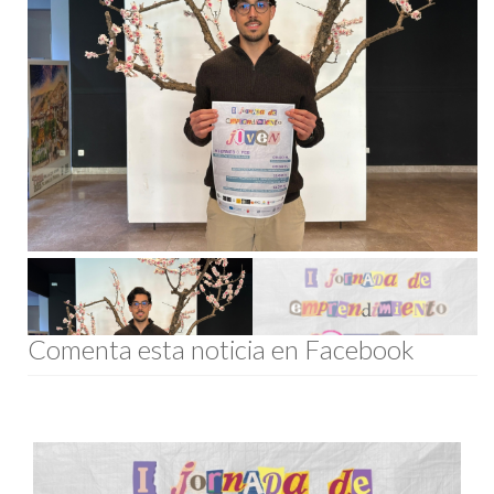
Comenta esta noticia en Facebook