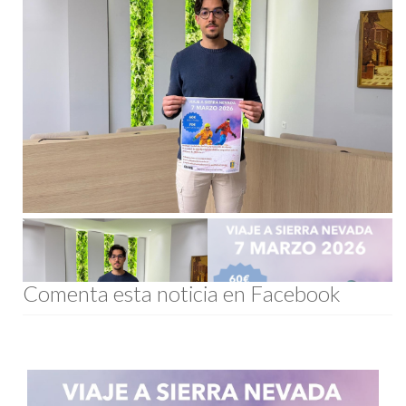
Comenta esta noticia en Facebook