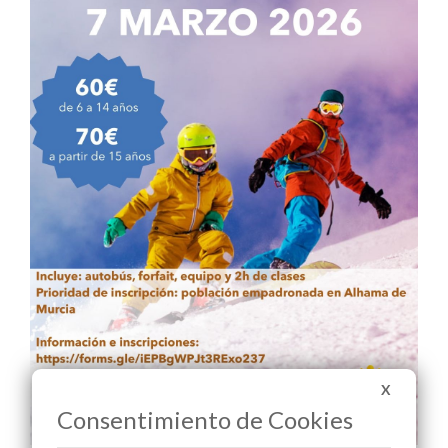
X
Consentimiento de Cookies