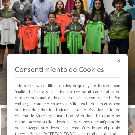
X
Consentimiento de Cookies
Este portal web utiliza cookies propias y de terceros con
finalidad técnica y analítica, no recaba ni cede datos de
carácter personal de los usuarios sin su conocimiento. Sin
embargo, contiene enlaces a sitios web de terceros con
políticas de privacidad ajenas a la del Ayuntamiento de
Alhama de Murcia que usted podrá decidir si acepta o no
cuando acceda a ellos desde las opciones de configuración
de su navegador o desde el sistema ofrecido por el propio
tercero. Si elige 'ACEPTAR TODO', acepta el uso de todas