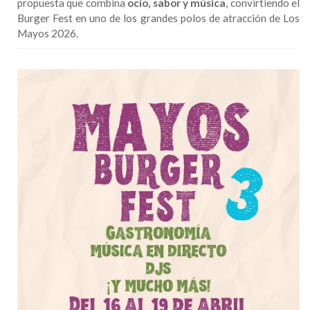
propuesta que combina
ocio, sabor y música
, convirtiendo el
Burger Fest en uno de los grandes polos de atracción de Los
Mayos 2026.