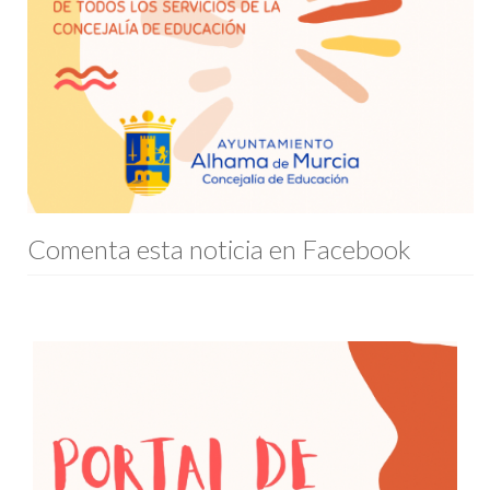
Comenta esta noticia en Facebook