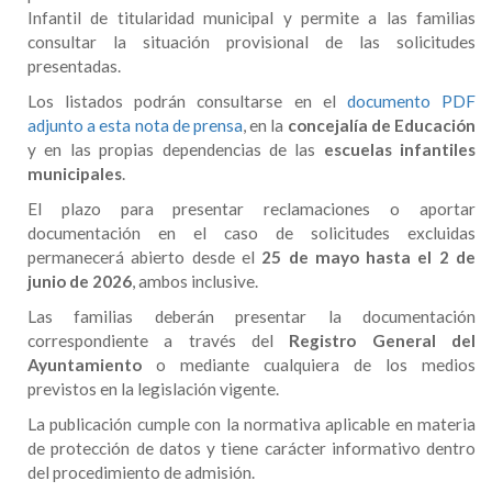
Infantil de titularidad municipal y permite a las familias
consultar la situación provisional de las solicitudes
presentadas.
Los listados podrán consultarse en el
documento PDF
adjunto a esta nota de prensa
, en la
concejalía de Educación
y en las propias dependencias de las
escuelas infantiles
municipales
.
El plazo para presentar reclamaciones o aportar
documentación en el caso de solicitudes excluidas
permanecerá abierto desde el
25 de mayo hasta el 2 de
junio de 2026
, ambos inclusive.
Las familias deberán presentar la documentación
correspondiente a través del
Registro General del
Ayuntamiento
o mediante cualquiera de los medios
previstos en la legislación vigente.
La publicación cumple con la normativa aplicable en materia
de protección de datos y tiene carácter informativo dentro
del procedimiento de admisión.