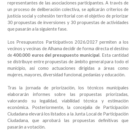
representantes de las asociaciones participantes. A través de
un proceso de deliberación colectiva, se aplicarán criterios de
justicia social y cohesión territorial con el objetivo de priorizar
30 propuestas de inversiones y 30 propuestas de actividades
que pasarán a la siguiente fase.
Los Presupuestos Participativos 2026/2027 permiten a los
vecinos y vecinas de Alhama decidir de forma directa el destino
de
400.000 euros del presupuesto municipal
. Esta cantidad
se distribuye entre propuestas de ámbito general para todo el
municipio, así como actuaciones dirigidas a áreas como
mujeres, mayores, diversidad funcional, pedanías y educación.
Tras la jornada de priorización, los técnicos municipales
elaborarán informes sobre las propuestas priorizadas,
valorando su legalidad, viabilidad técnica y estimación
económica. Posteriormente, la concejalía de Participación
Ciudadana elevará los listados a la Junta Local de Participación
Ciudadana, que aprobará las propuestas definitivas que
pasarán a votación.