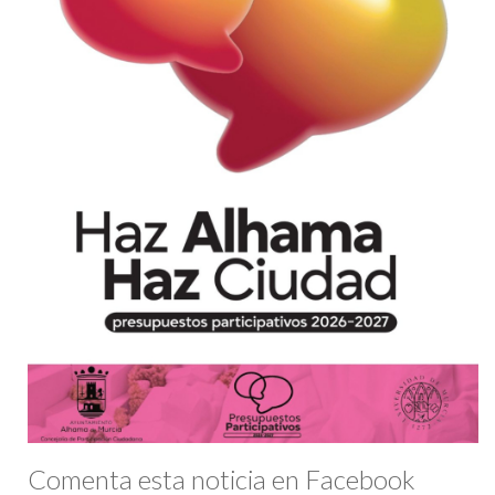
Comenta esta noticia en Facebook