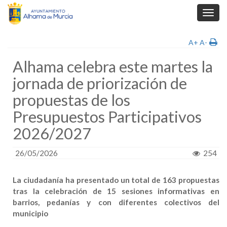
Toggl
navig
A+
A-
Alhama celebra este martes la
jornada de priorización de
propuestas de los
Presupuestos Participativos
2026/2027
26/05/2026
254
La ciudadanía ha presentado un total de 163 propuestas
tras la celebración de 15 sesiones informativas en
barrios, pedanías y con diferentes colectivos del
municipio