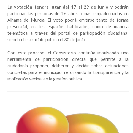
La
votación tendrá lugar del 17 al 29 de junio
y podrán
participar las personas de 16 años o más empadronadas en
Alhama de Murcia. El voto podrá emitirse tanto de forma
presencial, en los espacios habilitados, como de manera
telemática a través del portal de participación ciudadana;
siendo el escrutinio público el 30 de junio.
Con este proceso, el Consistorio continúa impulsando una
herramienta de participación directa que permite a la
ciudadanía proponer, deliberar y decidir sobre actuaciones
concretas para el municipio, reforzando la transparencia y la
implicación vecinal en la gestión pública.