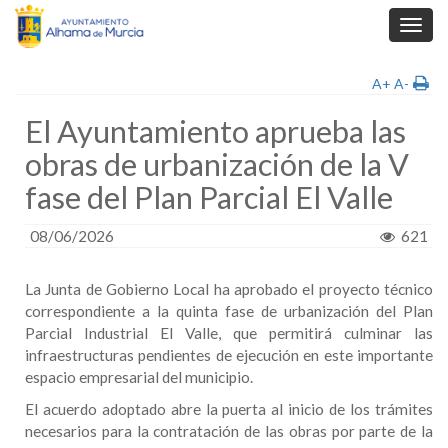
Toggl
navig
A+
A-
El Ayuntamiento aprueba las
obras de urbanización de la V
fase del Plan Parcial El Valle
08/06/2026
621
La Junta de Gobierno Local ha aprobado el proyecto técnico
correspondiente a la quinta fase de urbanización del Plan
Parcial Industrial El Valle, que permitirá culminar las
infraestructuras pendientes de ejecución en este importante
espacio empresarial del municipio.
El acuerdo adoptado abre la puerta al inicio de los trámites
necesarios para la contratación de las obras por parte de la