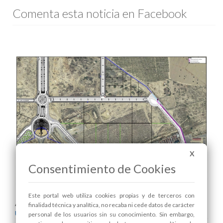
Comenta esta noticia en Facebook
X
Consentimiento de Cookies
Este portal web utiliza cookies propias y de terceros con
Areas relacionadas:
finalidad técnica y analítica, no recaba ni cede datos de carácter
Urbanismo
personal de los usuarios sin su conocimiento. Sin embargo,