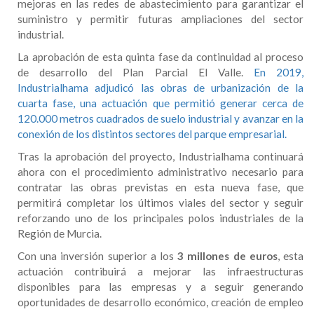
mejoras en las redes de abastecimiento para garantizar el
suministro y permitir futuras ampliaciones del sector
industrial.
La aprobación de esta quinta fase da continuidad al proceso
de desarrollo del Plan Parcial El Valle.
En 2019,
Industrialhama adjudicó las obras de urbanización de la
cuarta fase, una actuación que permitió generar cerca de
120.000 metros cuadrados de suelo industrial y avanzar en la
conexión de los distintos sectores del parque empresarial.
Tras la aprobación del proyecto, Industrialhama continuará
ahora con el procedimiento administrativo necesario para
contratar las obras previstas en esta nueva fase, que
permitirá completar los últimos viales del sector y seguir
reforzando uno de los principales polos industriales de la
Región de Murcia.
Con una inversión superior a los
3 millones de euros
, esta
actuación contribuirá a mejorar las infraestructuras
disponibles para las empresas y a seguir generando
oportunidades de desarrollo económico, creación de empleo