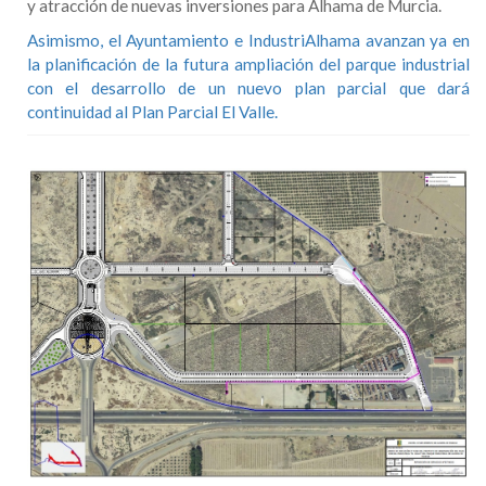
y atracción de nuevas inversiones para Alhama de Murcia.
Asimismo, el Ayuntamiento e IndustriAlhama avanzan ya en
la planificación de la futura ampliación del parque industrial
con el desarrollo de un nuevo plan parcial que dará
continuidad al Plan Parcial El Valle.