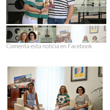
Comenta esta noticia en Facebook