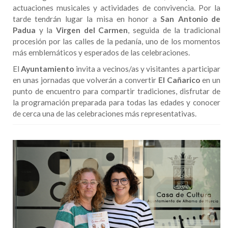
actuaciones musicales y actividades de convivencia. Por la
tarde tendrán lugar la misa en honor a
San Antonio de
Padua
y la
Virgen del Carmen
, seguida de la tradicional
procesión por las calles de la pedanía, uno de los momentos
más emblemáticos y esperados de las celebraciones.
El
Ayuntamiento
invita a vecinos/as y visitantes a participar
en unas jornadas que volverán a convertir
El Cañarico
en un
punto de encuentro para compartir tradiciones, disfrutar de
la programación preparada para todas las edades y conocer
de cerca una de las celebraciones más representativas.