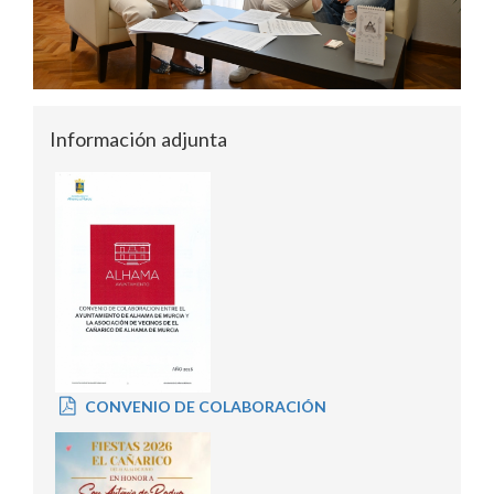
Información adjunta
CONVENIO DE COLABORACIÓN