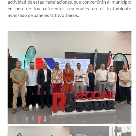
actividad de estas instalaciones, que convertirán al municipio
en uno de los referentes regionales en el tratamiento
avanzado de paneles fotovoltaicos.