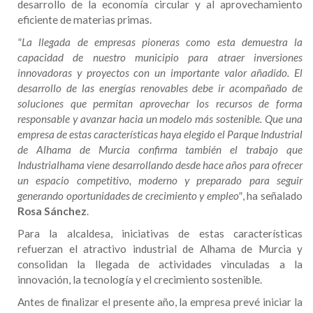
desarrollo de la economía circular y al aprovechamiento
eficiente de materias primas.
"La llegada de empresas pioneras como esta demuestra la
capacidad de nuestro municipio para atraer inversiones
innovadoras y proyectos con un importante valor añadido. El
desarrollo de las energías renovables debe ir acompañado de
soluciones que permitan aprovechar los recursos de forma
responsable y avanzar hacia un modelo más sostenible. Que una
empresa de estas características haya elegido el Parque Industrial
de Alhama de Murcia confirma también el trabajo que
Industrialhama viene desarrollando desde hace años para ofrecer
un espacio competitivo, moderno y preparado para seguir
generando oportunidades de crecimiento y empleo"
, ha señalado
Rosa Sánchez
.
Para la alcaldesa, iniciativas de estas características
refuerzan el atractivo industrial de Alhama de Murcia y
consolidan la llegada de actividades vinculadas a la
innovación, la tecnología y el crecimiento sostenible.
Antes de finalizar el presente año, la empresa prevé iniciar la